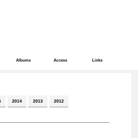
Albums
Access
Links
5
2014
2013
2012