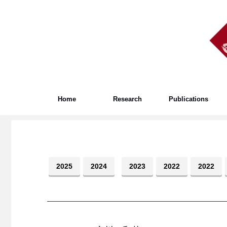
Home
Research
Publications
2025
2024
2023
2022
2022