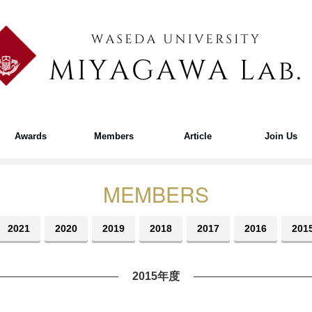
Awards
Members
Article
Join Us
MEMBERS
2021
2020
2019
2018
2017
2016
201
2015年度