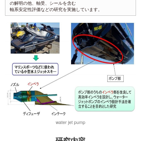
の解明の他、軸受、シールを含む
軸系安定性評価などの研究を実施しています。
water jet pump
研究内容