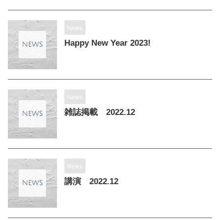
News
Happy New Year 2023!
News
雑誌掲載 2022.12
News
講演 2022.12