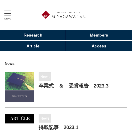
Research
Members
Article
Access
News
News
卒業式 ＆ 受賞報告 2023.3
News
掲載記事 2023.1