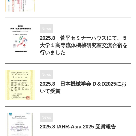
News
2025.8 菅平セミナーハウスにて、５
大学１高専流体機械研究室交流合宿を
行いました
News
2025.8 日本機械学会 D＆D2025にお
いて受賞
News
2025.8 IAHR-Asia 2025 受賞報告