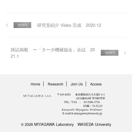
研究室紹介 Video 完成 2020.12
雑誌掲載 ー「ターボ機械協会」会誌 20
21.1
Home
Research
Join Us
Access
© 2026 MIYAGAWA Laboratory WASEDA University