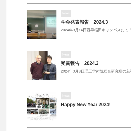
News
学会発表報告 2024.3
2024年3月14日西早稲田キャンパスにて
News
受賞報告 2024.3
2024年3月8日理工学術院総合研究所の
News
Happy New Year 2024!