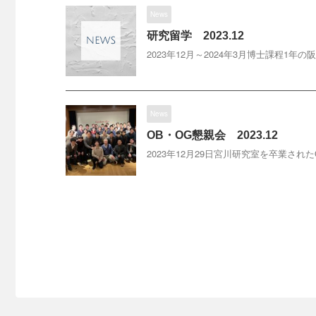
News
研究留学 2023.12
2023年12月～2024年3月博士課程
News
OB・OG懇親会 2023.12
2023年12月29日宮川研究室を卒業さ