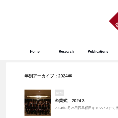
Home
Research
Publications
年別アーカイブ：2024年
News
卒業式 2024.3
2024年3月26日西早稲田キャンパスに